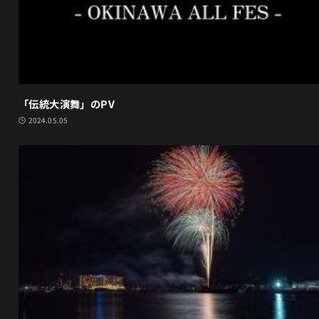
「伝統大演舞」のPV
2024.05.05