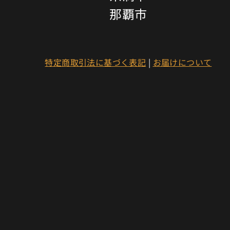
那覇市
特定商取引法に基づく表記
|
お届けについて