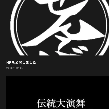
HPを公開しました
2024.05.05