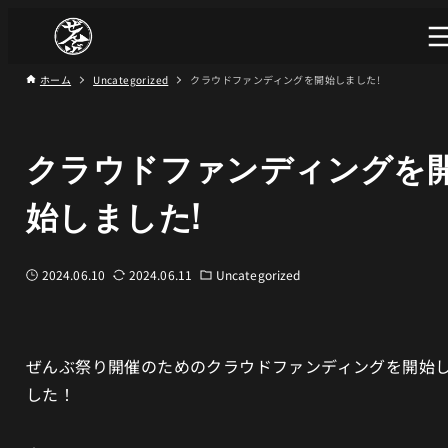
ホーム
Uncategorized
クラウドファンディングを開始しました!
クラウドファンディングを
始しました!
2024.06.10
2024.06.11
Uncategorized
ぜんぶ祭り開催のためのクラウドファンディングを開始
した！