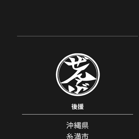
後援
沖縄県
糸満市